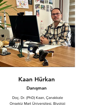
Kaan Hürkan
Danışman
Doç. Dr. (PhD) Kaan, Çanakkale
Onsekiz Mart Üniversitesi, Biyoloji