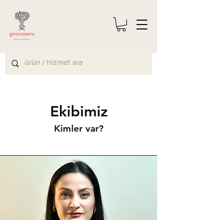
Ekibimiz
Kimler var?