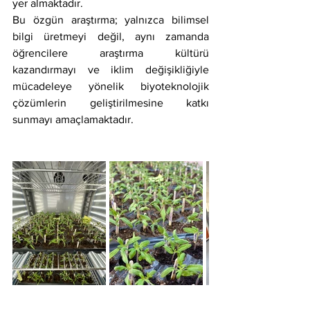
yer almaktadır.
Bu özgün araştırma; yalnızca bilimsel 
bilgi üretmeyi değil, aynı zamanda 
öğrencilere araştırma kültürü 
kazandırmayı ve iklim değişikliğiyle 
mücadeleye yönelik biyoteknolojik 
çözümlerin geliştirilmesine katkı 
sunmayı amaçlamaktadır.