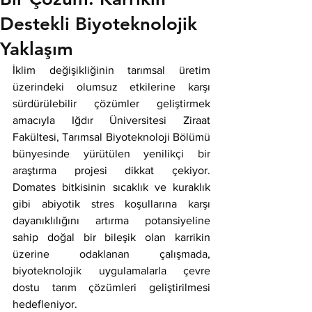
Destekli Biyoteknolojik
Yaklaşım
İklim değişikliğinin tarımsal üretim 
üzerindeki olumsuz etkilerine karşı 
sürdürülebilir çözümler geliştirmek 
amacıyla Iğdır Üniversitesi Ziraat 
Fakültesi, Tarımsal Biyoteknoloji Bölümü 
bünyesinde yürütülen yenilikçi bir 
araştırma projesi dikkat çekiyor. 
Domates bitkisinin sıcaklık ve kuraklık 
gibi abiyotik stres koşullarına karşı 
dayanıklılığını artırma potansiyeline 
sahip doğal bir bileşik olan karrikin 
üzerine odaklanan çalışmada, 
biyoteknolojik uygulamalarla çevre 
dostu tarım çözümleri geliştirilmesi 
hedefleniyor.